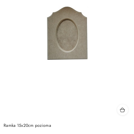
Ramka 15x20cm pozioma