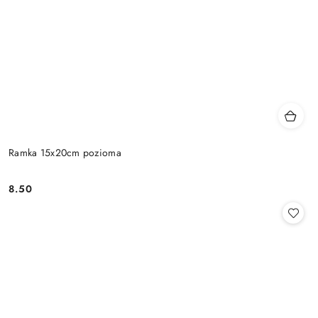
Ramka 15x20cm pozioma
8.50
Cena: