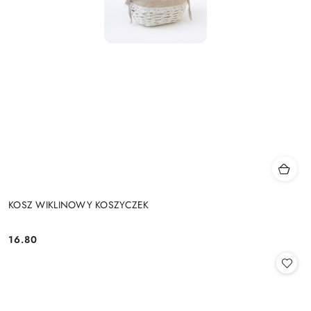
KOSZ WIKLINOWY KOSZYCZEK
16.80
Cena: