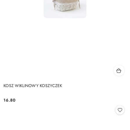
KOSZ WIKLINOWY KOSZYCZEK
16.80
Cena: