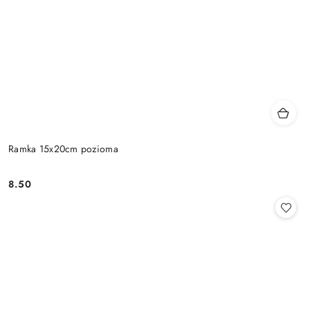
Ramka 15x20cm pozioma
8.50
Cena: