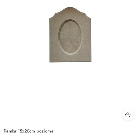
Ramka 15x20cm pozioma