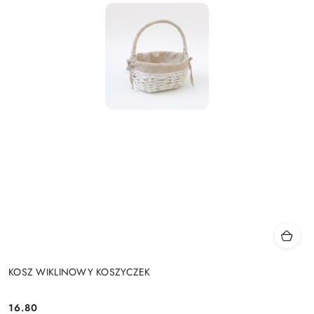
KOSZ WIKLINOWY KOSZYCZEK
16.80