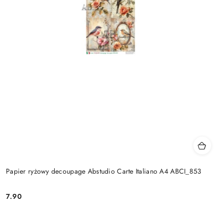
Papier ryżowy decoupage Abstudio Carte Italiano A4 ABCI_853
7.90
Cena: