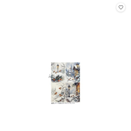
Cena: