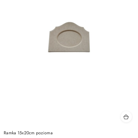
Ramka 15x20cm pozioma