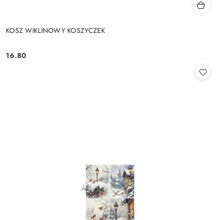
KOSZ WIKLINOWY KOSZYCZEK
16.80
Cena: