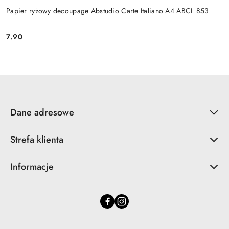
Papier ryżowy decoupage Abstudio Carte Italiano A4 ABCI_853
7.90
Cena:
Dane adresowe
Strefa klienta
Informacje