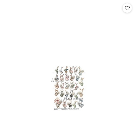
Cena: