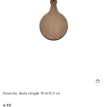
Deseczka, deska okrągła 18,5x12,5 cm
4.50