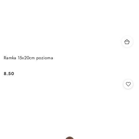
Ramka 15x20cm pozioma
8.50
Cena: