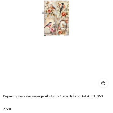
Papier ryżowy decoupage Abstudio Carte Italiano A4 ABCI_853
7.90
Cena: