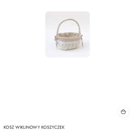
KOSZ WIKLINOWY KOSZYCZEK