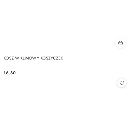
KOSZ WIKLINOWY KOSZYCZEK
16.80
Cena: