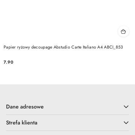
Papier ryżowy decoupage Abstudio Carte Italiano A4 ABCI_853
7.90
Cena:
Dane adresowe
Strefa klienta