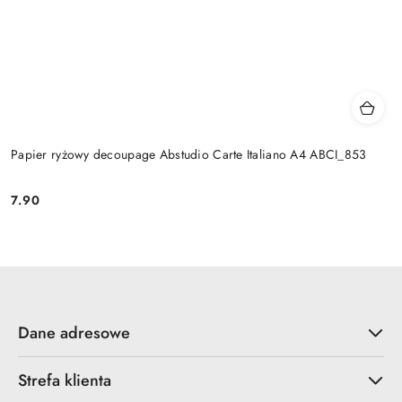
Papier ryżowy decoupage Abstudio Carte Italiano A4 ABCI_853
7.90
Cena:
Dane adresowe
Strefa klienta