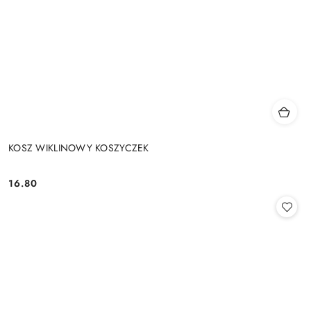
KOSZ WIKLINOWY KOSZYCZEK
16.80
Cena: