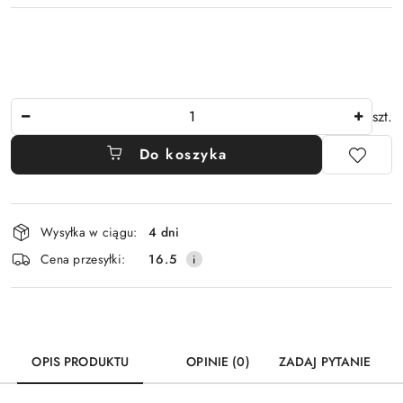
Ilość
szt.
Do koszyka
Dostępność
Wysyłka w ciągu:
4 dni
i
Cena przesyłki:
16.5
dostawa
OPIS PRODUKTU
OPINIE (0)
ZADAJ PYTANIE