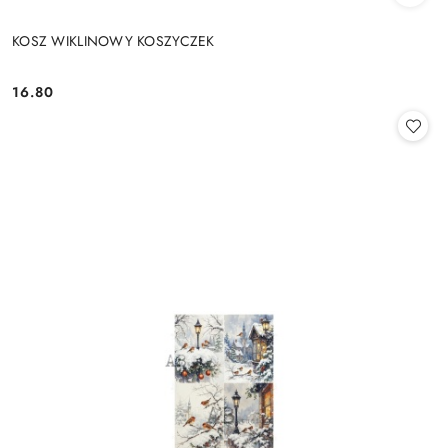
KOSZ WIKLINOWY KOSZYCZEK
16.80
Cena: