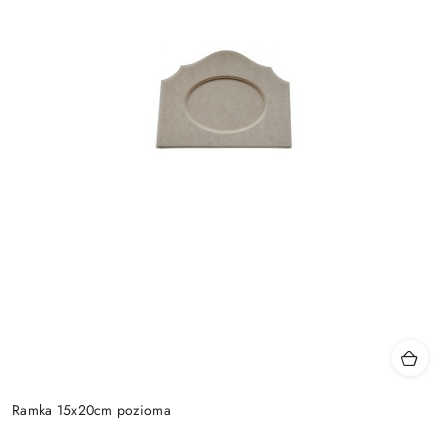
Ramka 15x20cm pozioma