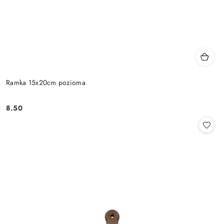
Ramka 15x20cm pozioma
8.50
Cena: