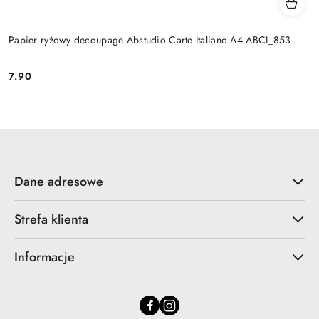
Papier ryżowy decoupage Abstudio Carte Italiano A4 ABCI_853
7.90
Cena:
Dane adresowe
Strefa klienta
Informacje