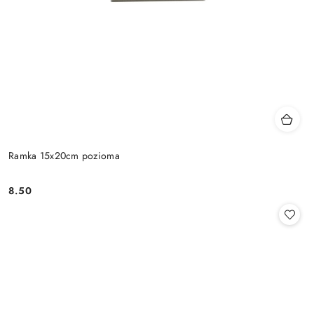
Ramka 15x20cm pozioma
8.50
Cena: