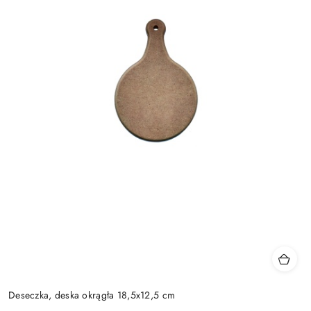
Deseczka, deska okrągła 18,5x12,5 cm