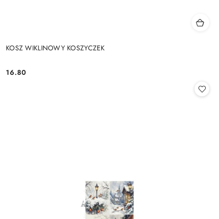
KOSZ WIKLINOWY KOSZYCZEK
16.80
Cena: