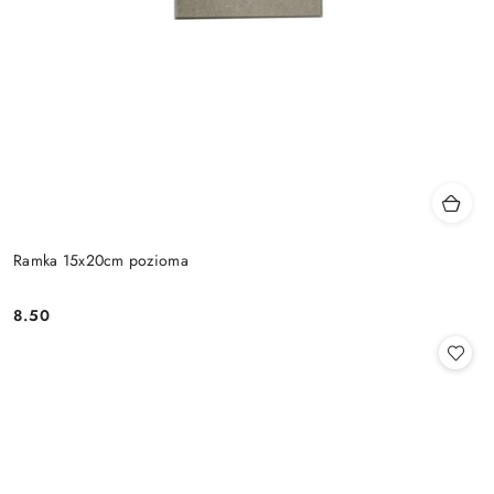
Ramka 15x20cm pozioma
8.50
Cena: