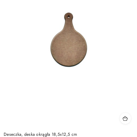
Deseczka, deska okrągła 18,5x12,5 cm