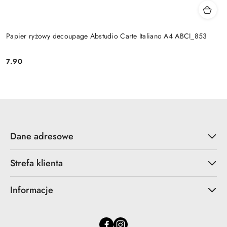
Papier ryżowy decoupage Abstudio Carte Italiano A4 ABCI_853
7.90
Cena:
Dane adresowe
Strefa klienta
Informacje