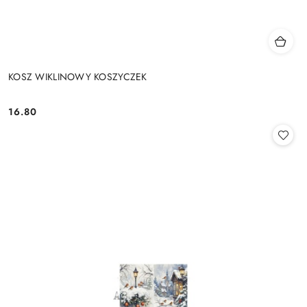
KOSZ WIKLINOWY KOSZYCZEK
16.80
Cena: