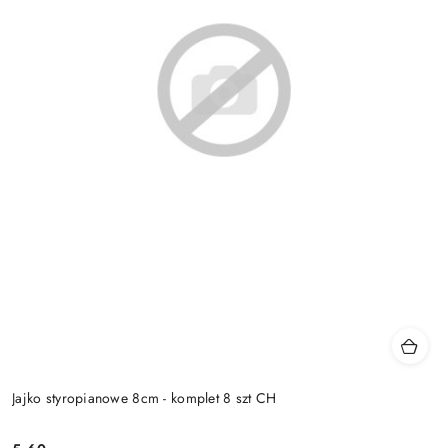
Jajko styropianowe 8cm - komplet 8 szt CH