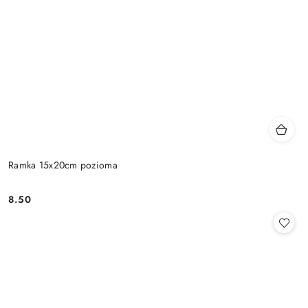
Ramka 15x20cm pozioma
8.50
Cena: