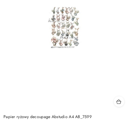
Papier ryżowy decoupage Abstudio A4 AB_7599