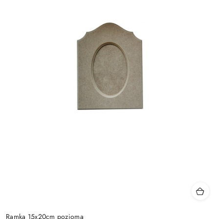
Ramka 15x20cm pozioma