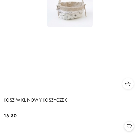
KOSZ WIKLINOWY KOSZYCZEK
16.80
Cena: