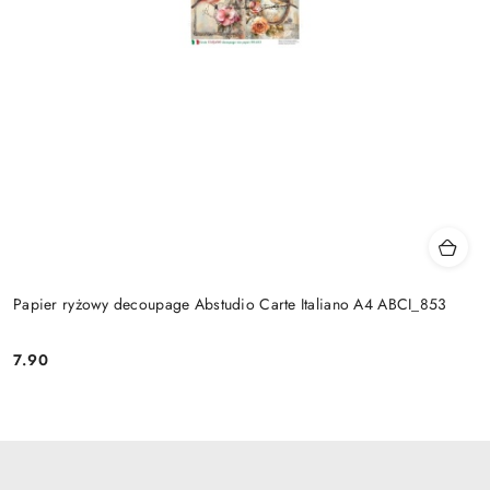
Papier ryżowy decoupage Abstudio Carte Italiano A4 ABCI_853
7.90
Cena: