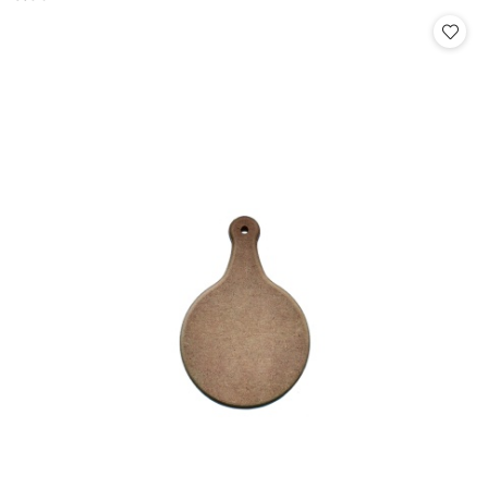
Cena: