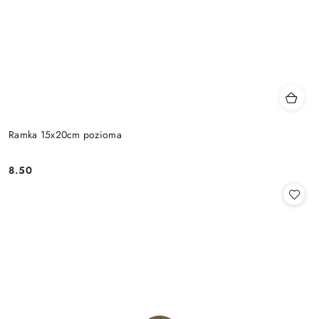
Ramka 15x20cm pozioma
8.50
Cena: