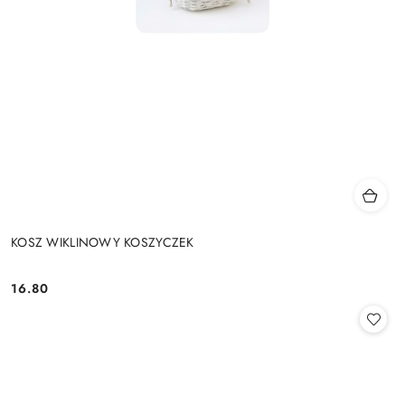
KOSZ WIKLINOWY KOSZYCZEK
16.80
Cena: