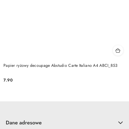
Papier ryżowy decoupage Abstudio Carte Italiano A4 ABCI_853
7.90
Cena:
Dane adresowe