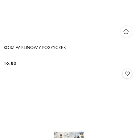
KOSZ WIKLINOWY KOSZYCZEK
16.80
Cena: