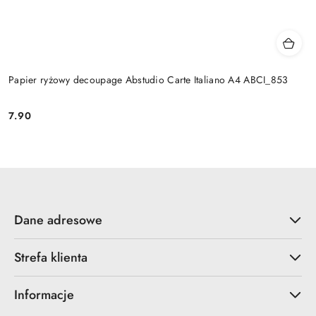
Papier ryżowy decoupage Abstudio Carte Italiano A4 ABCI_853
7.90
Cena:
Dane adresowe
Strefa klienta
Informacje