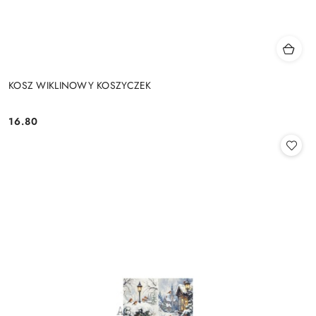
KOSZ WIKLINOWY KOSZYCZEK
16.80
Cena: