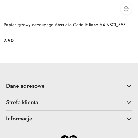
Papier ryżowy decoupage Abstudio Carte Italiano A4 ABCI_853
7.90
Cena:
Dane adresowe
Strefa klienta
Informacje