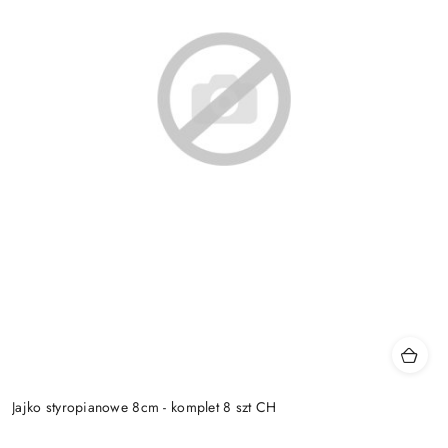
Jajko styropianowe 8cm - komplet 8 szt CH