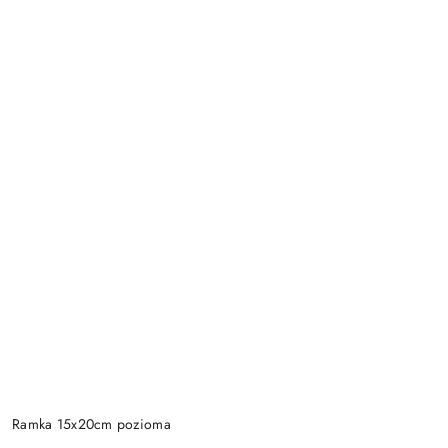
Ramka 15x20cm pozioma