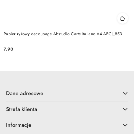
Papier ryżowy decoupage Abstudio Carte Italiano A4 ABCI_853
7.90
Cena:
Dane adresowe
Strefa klienta
Informacje