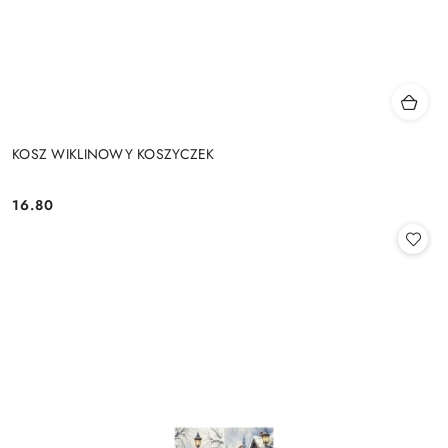
KOSZ WIKLINOWY KOSZYCZEK
16.80
Cena: