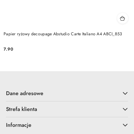
Papier ryżowy decoupage Abstudio Carte Italiano A4 ABCI_853
7.90
Cena:
Dane adresowe
Strefa klienta
Informacje