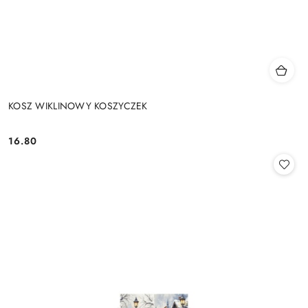
KOSZ WIKLINOWY KOSZYCZEK
16.80
Cena: