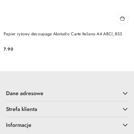
Papier ryżowy decoupage Abstudio Carte Italiano A4 ABCI_853
7.90
Cena:
Dane adresowe
Strefa klienta
Informacje