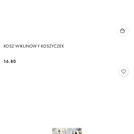
KOSZ WIKLINOWY KOSZYCZEK
16.80
Cena: