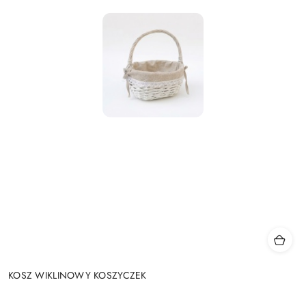
KOSZ WIKLINOWY KOSZYCZEK