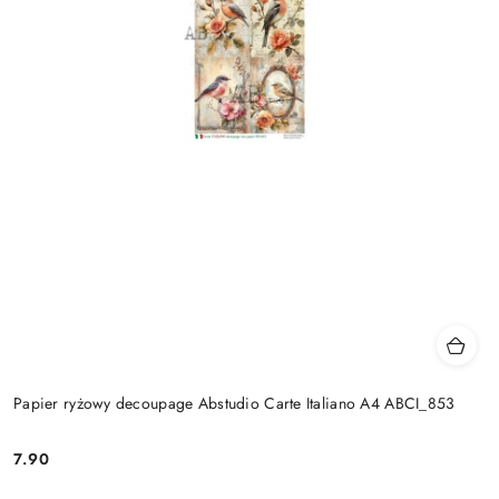
Papier ryżowy decoupage Abstudio Carte Italiano A4 ABCI_853
7.90
Cena: