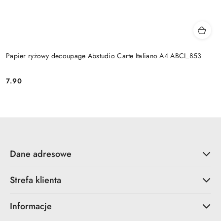
Papier ryżowy decoupage Abstudio Carte Italiano A4 ABCI_853
7.90
Cena:
Dane adresowe
Strefa klienta
Informacje