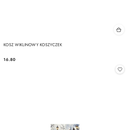
KOSZ WIKLINOWY KOSZYCZEK
16.80
Cena: