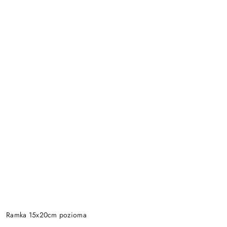
Ramka 15x20cm pozioma