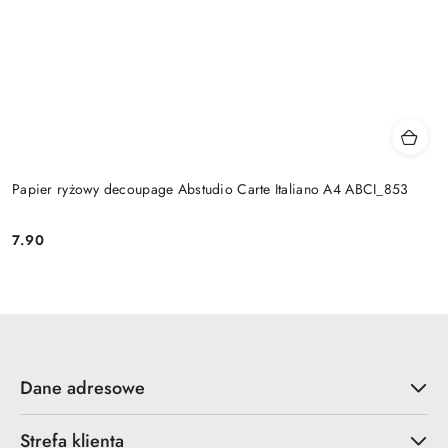
Papier ryżowy decoupage Abstudio Carte Italiano A4 ABCI_853
7.90
Cena:
Dane adresowe
Strefa klienta