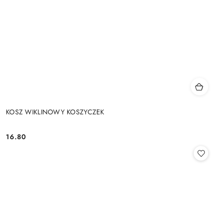
KOSZ WIKLINOWY KOSZYCZEK
16.80
Cena: