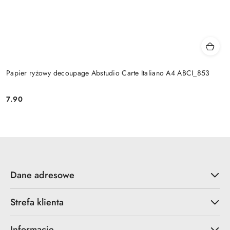
Papier ryżowy decoupage Abstudio Carte Italiano A4 ABCI_853
7.90
Cena:
Dane adresowe
Strefa klienta
Informacje