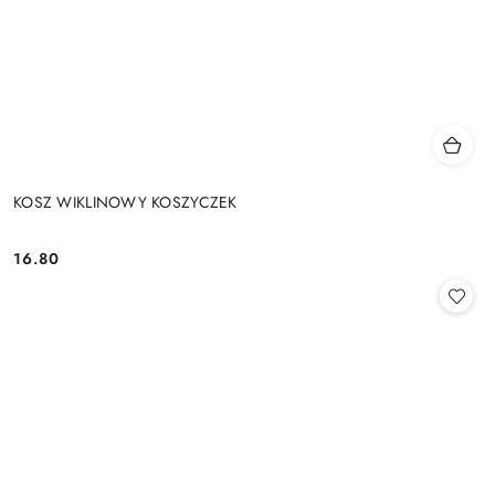
KOSZ WIKLINOWY KOSZYCZEK
16.80
Cena: