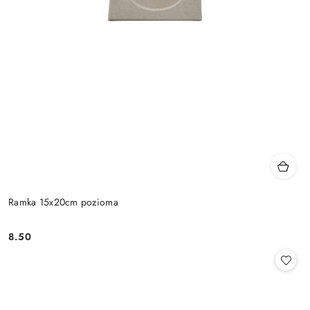
Ramka 15x20cm pozioma
8.50
Cena: