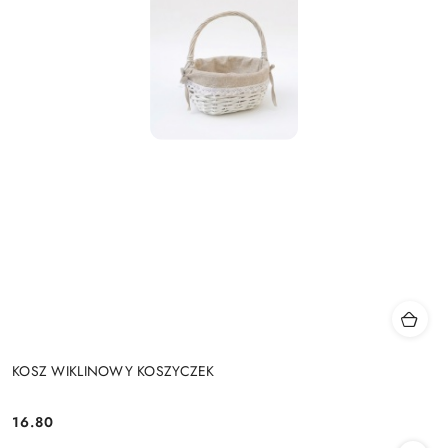
KOSZ WIKLINOWY KOSZYCZEK
16.80
Cena: