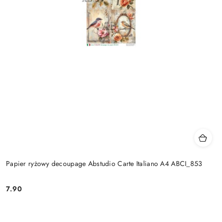
Papier ryżowy decoupage Abstudio Carte Italiano A4 ABCI_853
7.90
Cena: