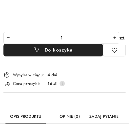
Ilość
szt.
Do koszyka
Dostępność
Wysyłka w ciągu:
4 dni
i
Cena przesyłki:
16.5
dostawa
OPIS PRODUKTU
OPINIE (0)
ZADAJ PYTANIE