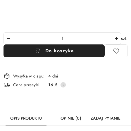
Ilość
szt.
Do koszyka
Dostępność
Wysyłka w ciągu:
4 dni
i
Cena przesyłki:
16.5
dostawa
OPIS PRODUKTU
OPINIE (0)
ZADAJ PYTANIE