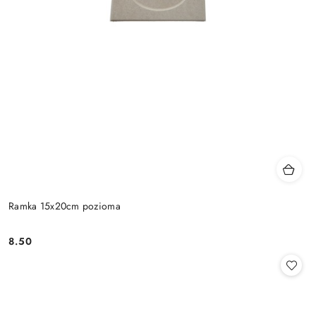
Ramka 15x20cm pozioma
8.50
Cena: