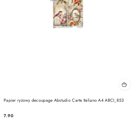
Papier ryżowy decoupage Abstudio Carte Italiano A4 ABCI_853
7.90
Cena: