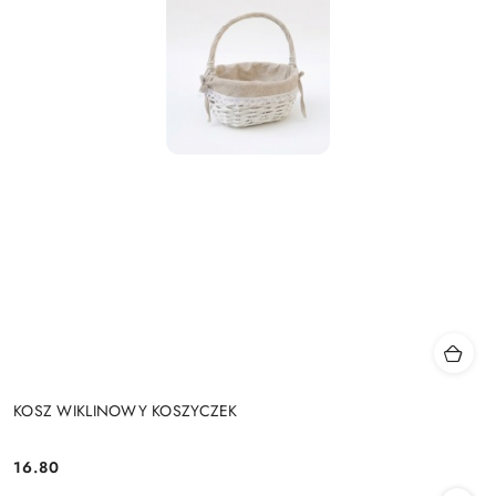
KOSZ WIKLINOWY KOSZYCZEK
16.80
Cena: