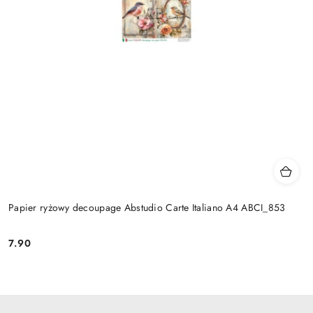
Papier ryżowy decoupage Abstudio Carte Italiano A4 ABCI_853
7.90
Cena: