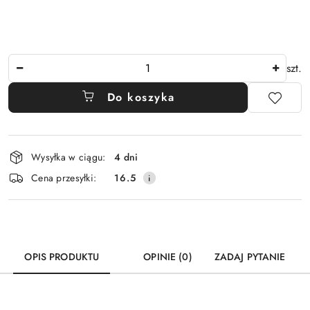
Ilość
szt.
Do koszyka
Dostępność
Wysyłka w ciągu:
4 dni
i
Cena przesyłki:
16.5
dostawa
OPIS PRODUKTU
OPINIE (0)
ZADAJ PYTANIE