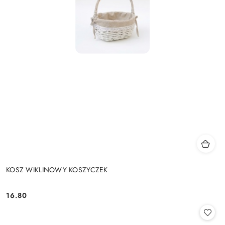
KOSZ WIKLINOWY KOSZYCZEK
16.80
Cena: