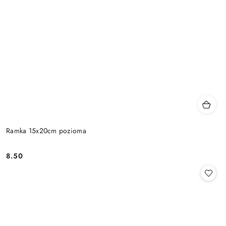
Ramka 15x20cm pozioma
8.50
Cena: