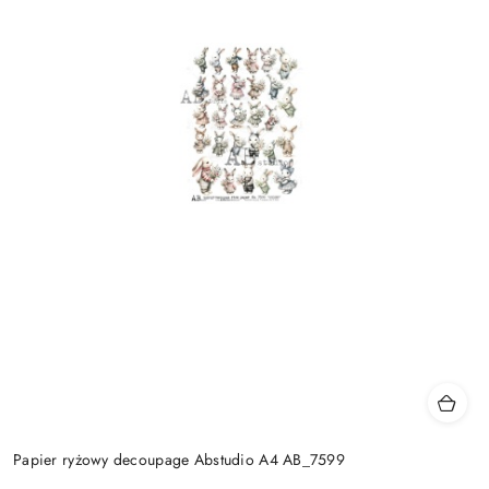
Papier ryżowy decoupage Abstudio A4 AB_7599