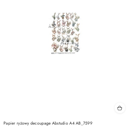
Papier ryżowy decoupage Abstudio A4 AB_7599