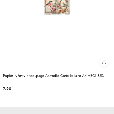
Papier ryżowy decoupage Abstudio Carte Italiano A4 ABCI_853
7.90
Cena: