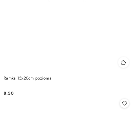
Ramka 15x20cm pozioma
8.50
Cena: