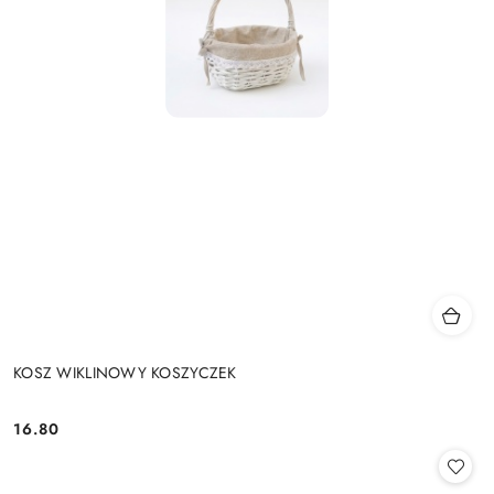
KOSZ WIKLINOWY KOSZYCZEK
16.80
Cena: