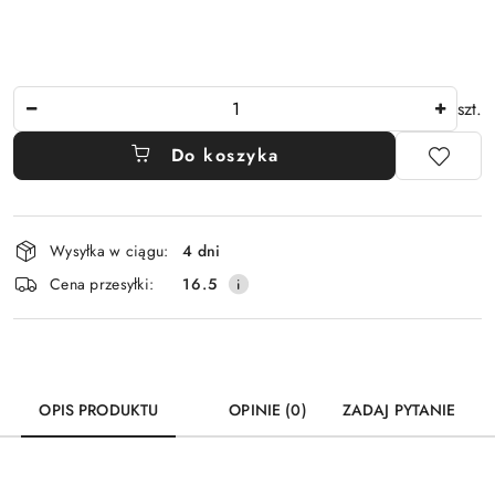
Ilość
szt.
Do koszyka
Dostępność
Wysyłka w ciągu:
4 dni
i
Cena przesyłki:
16.5
dostawa
OPIS PRODUKTU
OPINIE (0)
ZADAJ PYTANIE