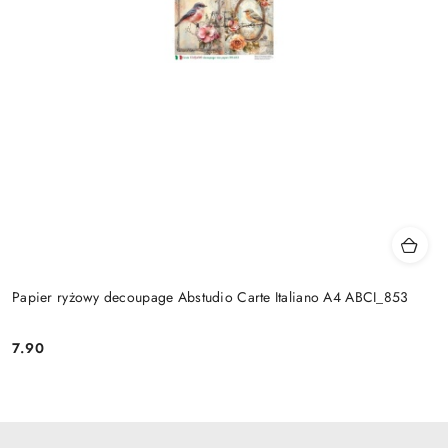
Papier ryżowy decoupage Abstudio Carte Italiano A4 ABCI_853
7.90
Cena: