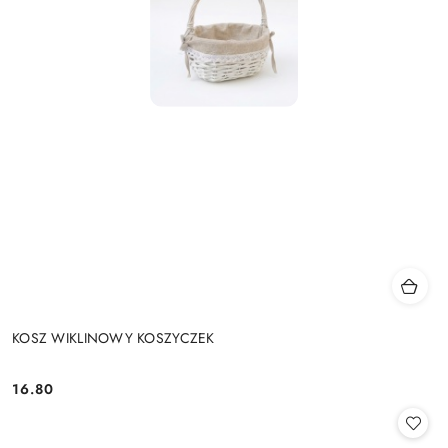
KOSZ WIKLINOWY KOSZYCZEK
16.80
Cena: