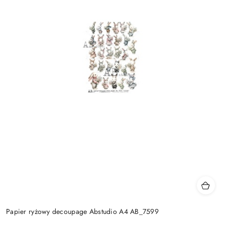
Papier ryżowy decoupage Abstudio A4 AB_7599