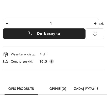
Ilość
szt.
Do koszyka
Dostępność
Wysyłka w ciągu:
4 dni
i
Cena przesyłki:
16.5
dostawa
OPIS PRODUKTU
OPINIE (0)
ZADAJ PYTANIE