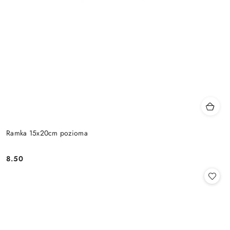
Ramka 15x20cm pozioma
8.50
Cena: