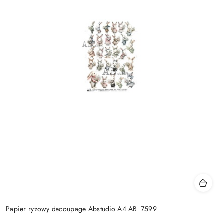
Papier ryżowy decoupage Abstudio A4 AB_7599