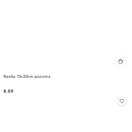
Ramka 15x20cm pozioma
8.50
Cena: