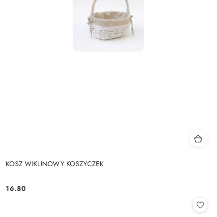
KOSZ WIKLINOWY KOSZYCZEK
16.80
Cena: