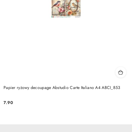
Papier ryżowy decoupage Abstudio Carte Italiano A4 ABCI_853
7.90
Cena: