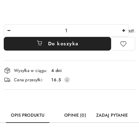
Ilość
szt.
Do koszyka
Dostępność
Wysyłka w ciągu:
4 dni
i
Cena przesyłki:
16.5
dostawa
OPIS PRODUKTU
OPINIE (0)
ZADAJ PYTANIE