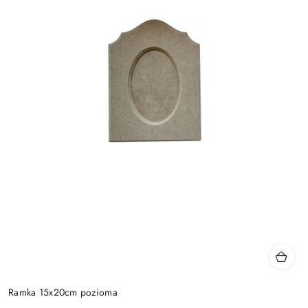
Ramka 15x20cm pozioma