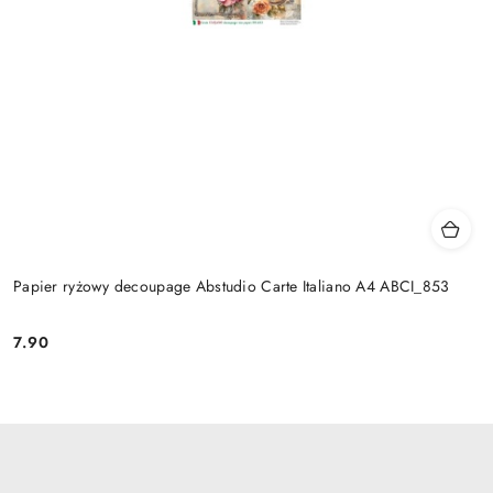
Papier ryżowy decoupage Abstudio Carte Italiano A4 ABCI_853
7.90
Cena: