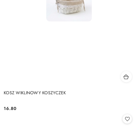
KOSZ WIKLINOWY KOSZYCZEK
16.80
Cena: