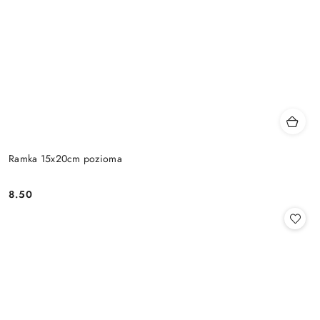
Ramka 15x20cm pozioma
8.50
Cena: