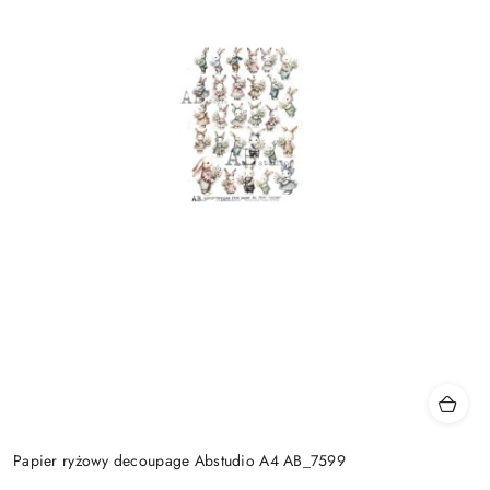
Papier ryżowy decoupage Abstudio A4 AB_7599