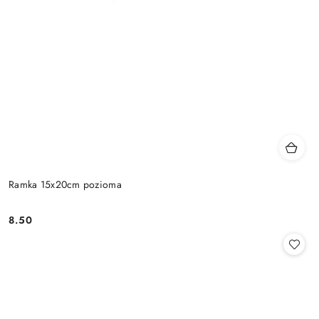
Ramka 15x20cm pozioma
8.50
Cena: