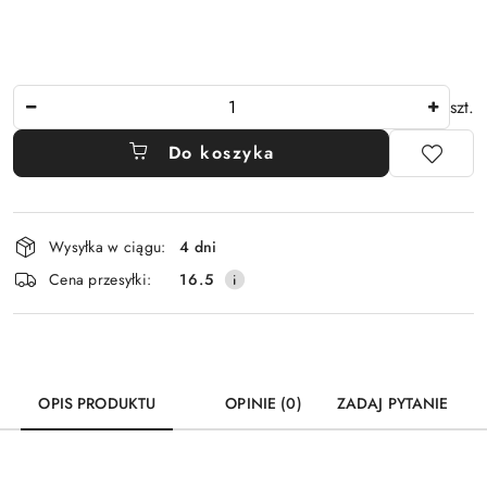
Ilość
szt.
Do koszyka
Dostępność
Wysyłka w ciągu:
4 dni
i
Cena przesyłki:
16.5
dostawa
OPIS PRODUKTU
OPINIE (0)
ZADAJ PYTANIE