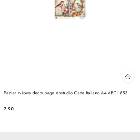
Papier ryżowy decoupage Abstudio Carte Italiano A4 ABCI_853
7.90
Cena: