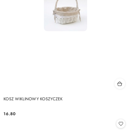
KOSZ WIKLINOWY KOSZYCZEK
16.80
Cena: