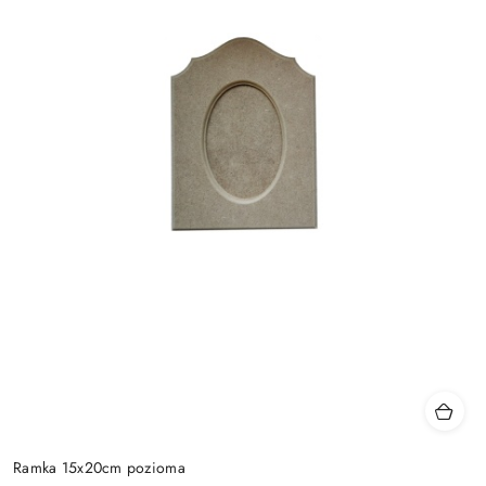
Ramka 15x20cm pozioma