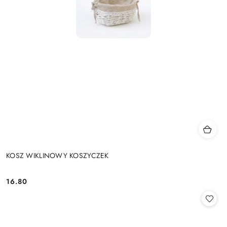
KOSZ WIKLINOWY KOSZYCZEK
16.80
Cena: