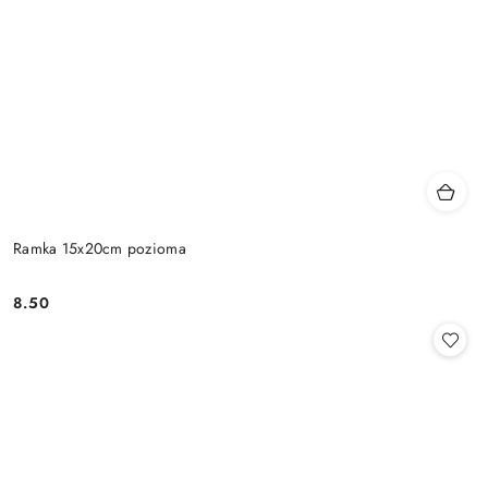
Ramka 15x20cm pozioma
8.50
Cena: