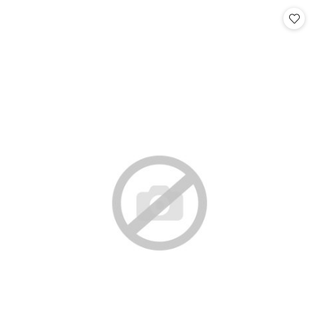
Cena: