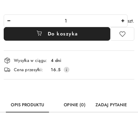
Ilość
szt.
Do koszyka
Dostępność
Wysyłka w ciągu:
4 dni
i
Cena przesyłki:
16.5
dostawa
OPIS PRODUKTU
OPINIE (0)
ZADAJ PYTANIE