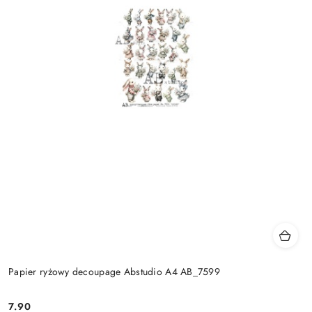
Papier ryżowy decoupage Abstudio A4 AB_7599
7.90