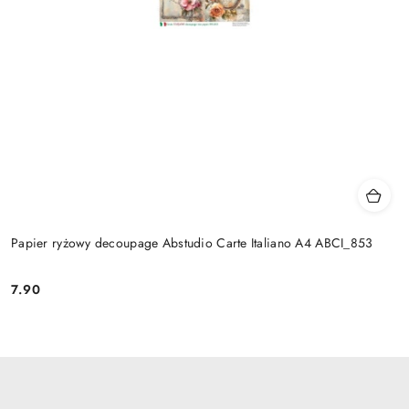
Papier ryżowy decoupage Abstudio Carte Italiano A4 ABCI_853
7.90
Cena: