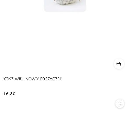
KOSZ WIKLINOWY KOSZYCZEK
16.80
Cena: