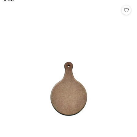
Cena: