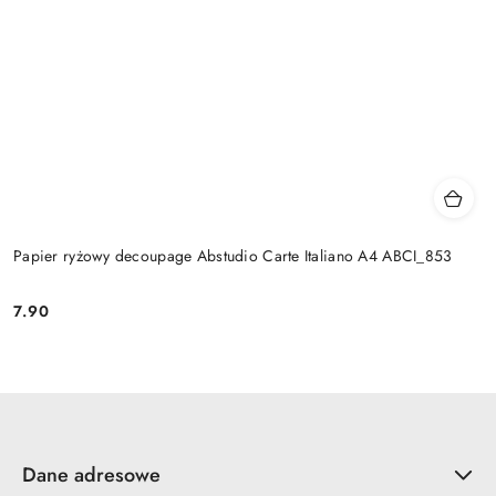
Papier ryżowy decoupage Abstudio Carte Italiano A4 ABCI_853
7.90
Cena:
Dane adresowe