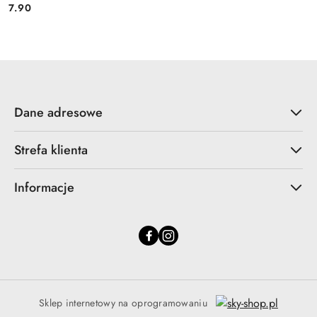
7.90
Cena:
Dane adresowe
Strefa klienta
Informacje
Sklep internetowy na oprogramowaniu