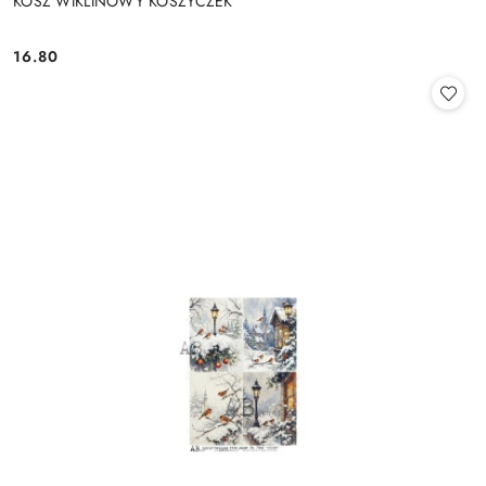
KOSZ WIKLINOWY KOSZYCZEK
16.80
Cena: