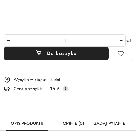
Ilość
szt.
Do koszyka
Dostępność
Wysyłka w ciągu:
4 dni
i
Cena przesyłki:
16.5
dostawa
OPIS PRODUKTU
OPINIE (0)
ZADAJ PYTANIE