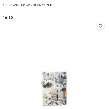
KOSZ WIKLINOWY KOSZYCZEK
16.80
Cena: