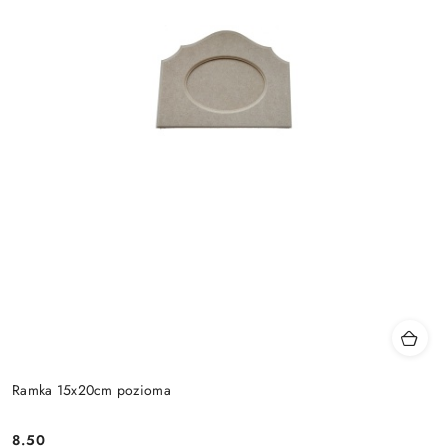
Ramka 15x20cm pozioma
8.50