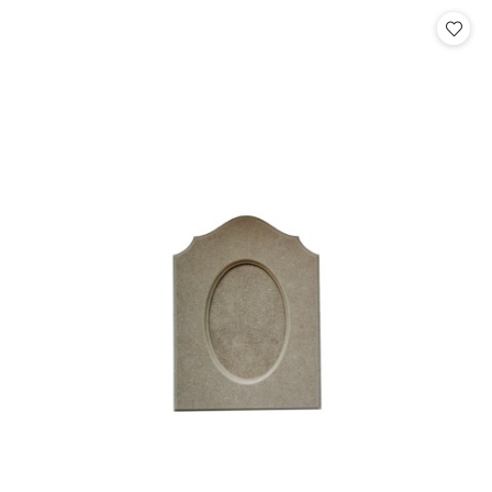
Cena: