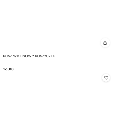
KOSZ WIKLINOWY KOSZYCZEK
16.80
Cena: