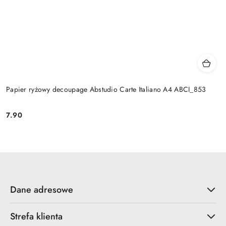
Papier ryżowy decoupage Abstudio Carte Italiano A4 ABCI_853
7.90
Cena:
Dane adresowe
Strefa klienta