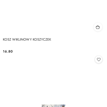
KOSZ WIKLINOWY KOSZYCZEK
16.80
Cena: