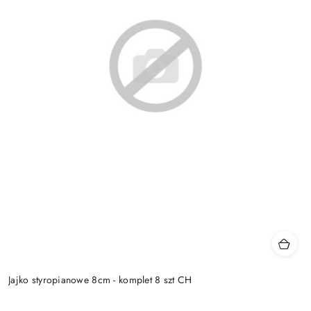
Jajko styropianowe 8cm - komplet 8 szt CH