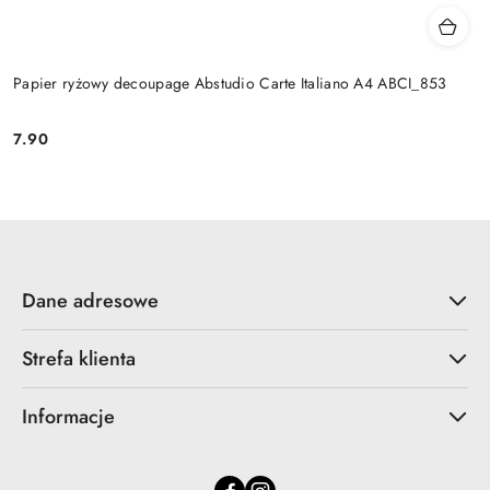
Papier ryżowy decoupage Abstudio Carte Italiano A4 ABCI_853
7.90
Cena:
Dane adresowe
Strefa klienta
Informacje