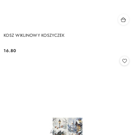
KOSZ WIKLINOWY KOSZYCZEK
16.80
Cena: