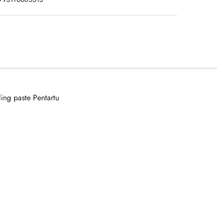
ng paste Pentartu