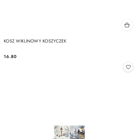
KOSZ WIKLINOWY KOSZYCZEK
16.80
Cena: