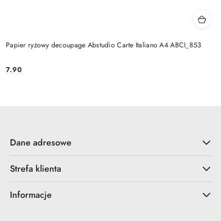
Papier ryżowy decoupage Abstudio Carte Italiano A4 ABCI_853
7.90
Cena:
Dane adresowe
Strefa klienta
Informacje