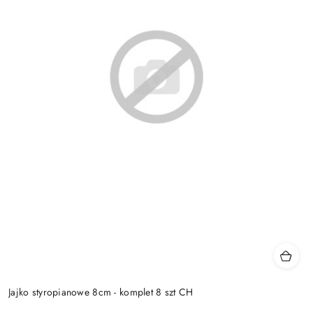
Jajko styropianowe 8cm - komplet 8 szt CH