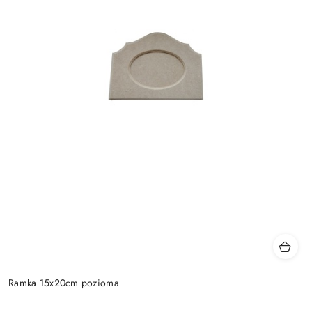
Ramka 15x20cm pozioma