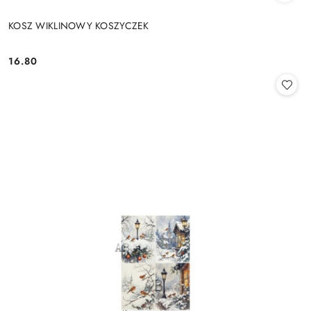
KOSZ WIKLINOWY KOSZYCZEK
16.80
Cena: