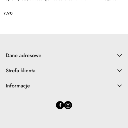
7.90
Cena:
Dane adresowe
Strefa klienta
Informacje