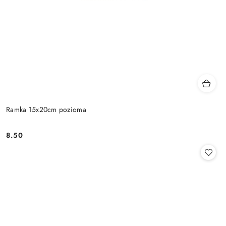
Ramka 15x20cm pozioma
8.50
Cena: