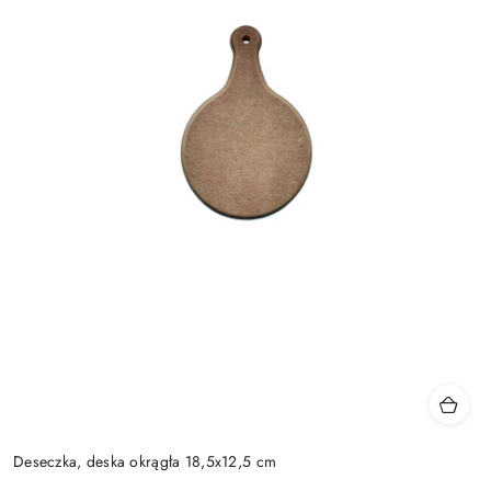
Deseczka, deska okrągła 18,5x12,5 cm