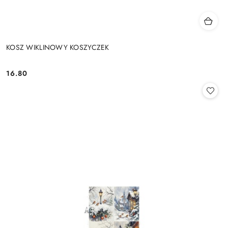
KOSZ WIKLINOWY KOSZYCZEK
16.80
Cena: