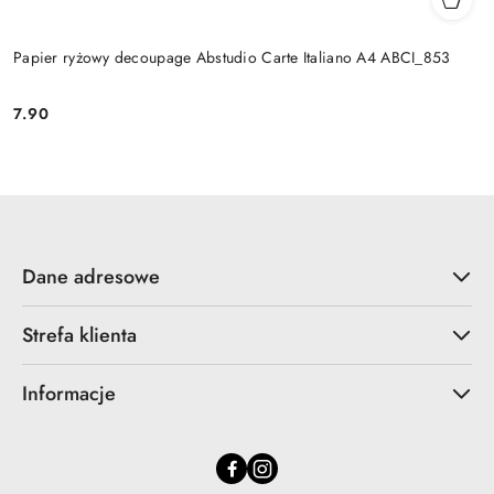
Papier ryżowy decoupage Abstudio Carte Italiano A4 ABCI_853
7.90
Cena:
Dane adresowe
Strefa klienta
Informacje