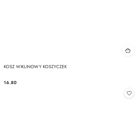
KOSZ WIKLINOWY KOSZYCZEK
16.80
Cena: