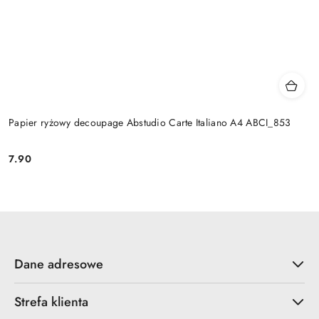
Papier ryżowy decoupage Abstudio Carte Italiano A4 ABCI_853
7.90
Cena:
Dane adresowe
Strefa klienta