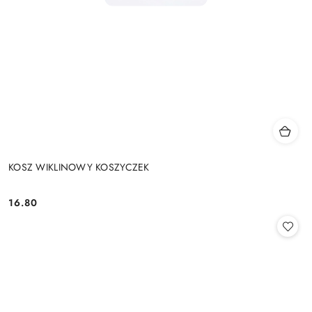
KOSZ WIKLINOWY KOSZYCZEK
16.80
Cena: