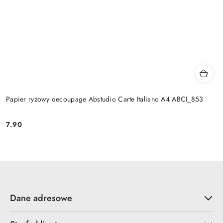
Papier ryżowy decoupage Abstudio Carte Italiano A4 ABCI_853
7.90
Cena:
Dane adresowe