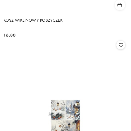
KOSZ WIKLINOWY KOSZYCZEK
16.80
Cena: