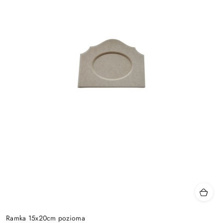
Ramka 15x20cm pozioma