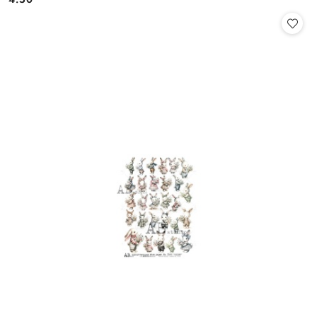
Cena: