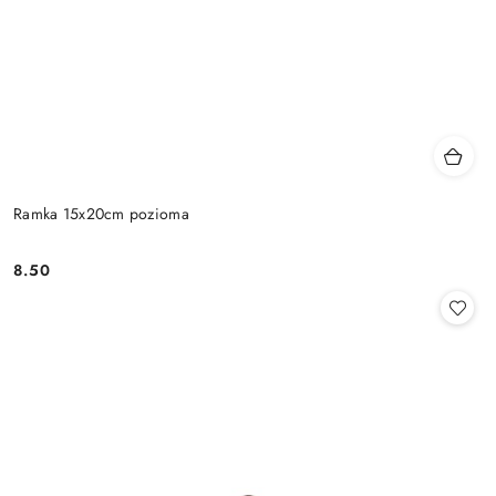
Ramka 15x20cm pozioma
8.50
Cena: