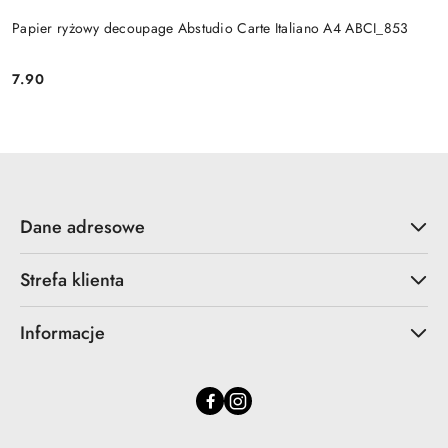
Papier ryżowy decoupage Abstudio Carte Italiano A4 ABCI_853
7.90
Cena:
Dane adresowe
Strefa klienta
Informacje