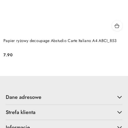
Papier ryżowy decoupage Abstudio Carte Italiano A4 ABCI_853
7.90
Cena:
Dane adresowe
Strefa klienta
Informacje