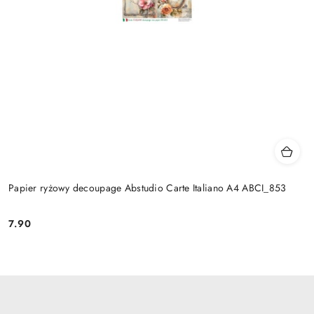
Papier ryżowy decoupage Abstudio Carte Italiano A4 ABCI_853
7.90
Cena: