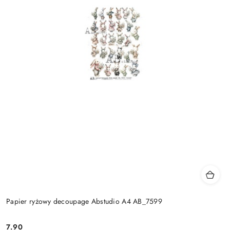
Papier ryżowy decoupage Abstudio A4 AB_7599
7.90