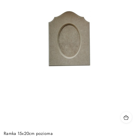
Ramka 15x20cm pozioma