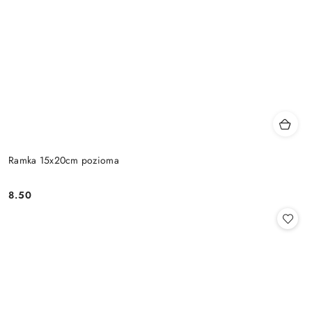
Ramka 15x20cm pozioma
8.50
Cena: