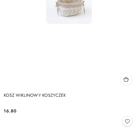
KOSZ WIKLINOWY KOSZYCZEK
16.80
Cena: