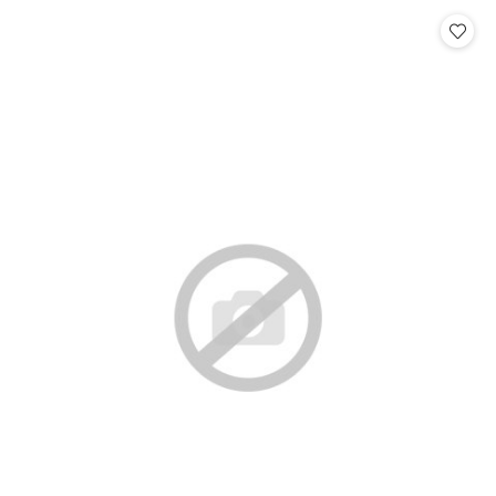
Cena: