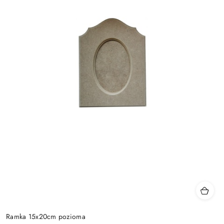
Ramka 15x20cm pozioma