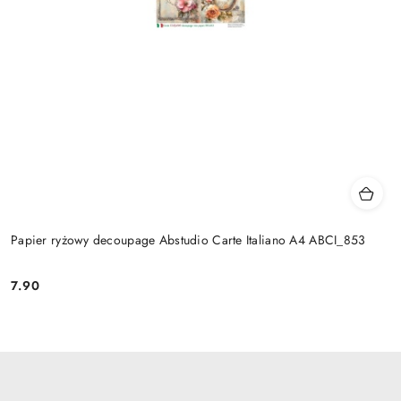
Papier ryżowy decoupage Abstudio Carte Italiano A4 ABCI_853
7.90
Cena: