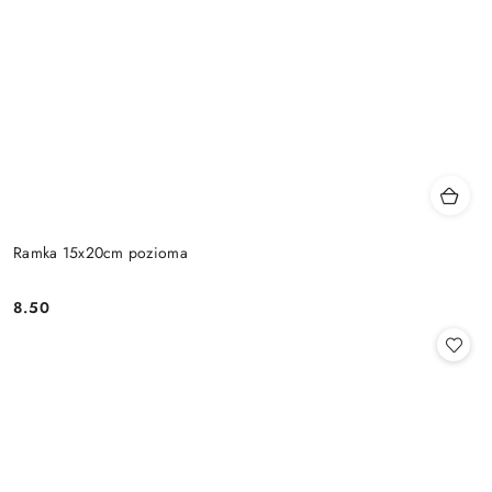
Ramka 15x20cm pozioma
8.50
Cena: