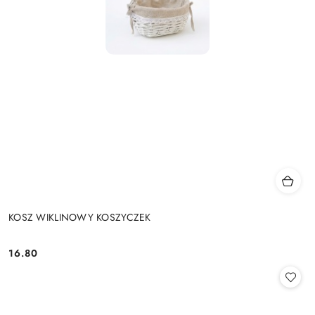
KOSZ WIKLINOWY KOSZYCZEK
16.80
Cena: