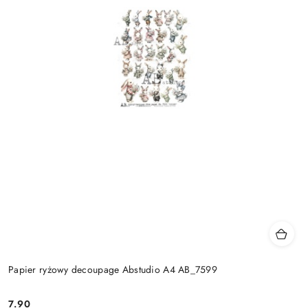
Papier ryżowy decoupage Abstudio A4 AB_7599
7.90