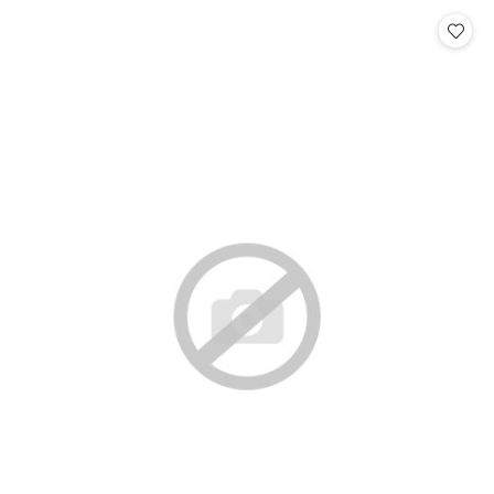
Cena: