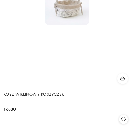
KOSZ WIKLINOWY KOSZYCZEK
16.80
Cena: