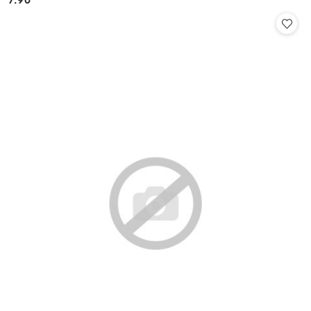
Cena: