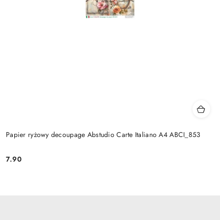
Papier ryżowy decoupage Abstudio Carte Italiano A4 ABCI_853
7.90
Cena: