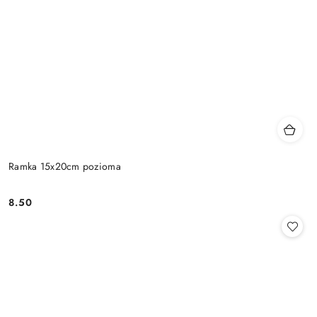
Ramka 15x20cm pozioma
8.50
Cena: