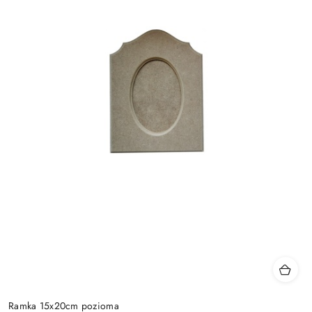
Ramka 15x20cm pozioma