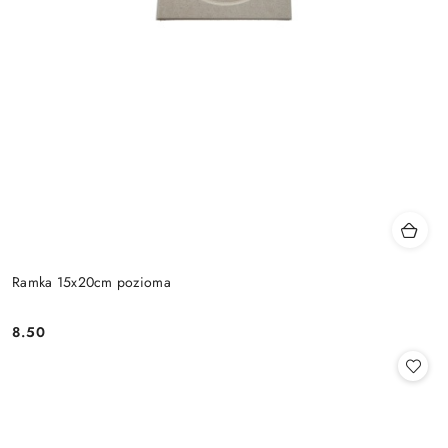
Ramka 15x20cm pozioma
8.50
Cena: