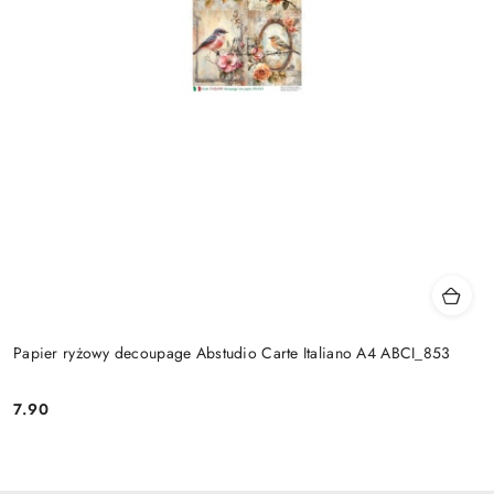
Papier ryżowy decoupage Abstudio Carte Italiano A4 ABCI_853
7.90
Cena: