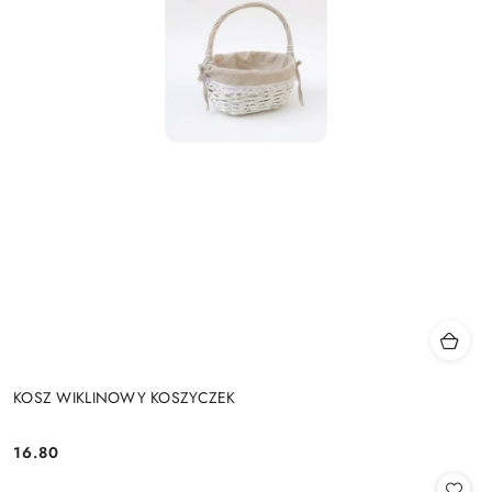
KOSZ WIKLINOWY KOSZYCZEK
16.80
Cena: